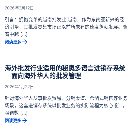
2026年2月12日
引言：拥抱变革的越南批发业 越南，作为东南亚新兴的经
济引擎，其批发零售市场正以前所未有的速度蓬勃发展。随
着中越 […]
阅读更多
海外批发行业适用的秘奥多语言进销存系统
｜面向海外华人的批发管理
2026年1月22日
针对海外华人从事批发贸易、分销渠道、仓储式销售等业务
场景，这套进销存系统以批发业务的实际流程为核心设计，
强调数 […]
阅读更多