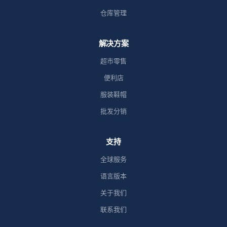
仓库管理
解决方案
超市零售
便利店
服装鞋帽
批发分销
支持
全球服务
语言版本
关于我们
联系我们