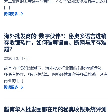
大工业区的五金建材仓库里，不少华商批发老板都有过这样
[…]
阅读更多
海外批发商的“数字伙伴”：秘奥多语言进销
存收银软件，如何破解语言、断网与库存难
题？
2026年3月17日
前言 在全球化浪潮下，海外批发行业面临着跨地域运营、
多语言协作、多币种结算、网络环境复杂等多重挑战。从东
南亚的 […]
阅读更多
越南华人批发圈都在用的秘奥收银系统评测