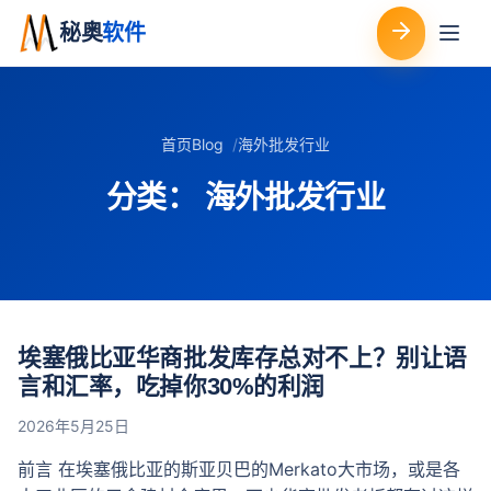
秘奥
软件
首页
Blog
海外批发行业
分类：
海外批发行业
埃塞俄比亚华商批发库存总对不上？别让语
言和汇率，吃掉你30%的利润
2026年5月25日
前言 在埃塞俄比亚的斯亚贝巴的Merkato大市场，或是各