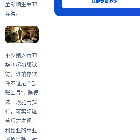
立即免费咨询
至影响生意的
存续。
不少刚入行的
华商起初都觉
得，进销存软
件不过是 “记
账工具”，随便
选一款能用就
行。可实际运
营后才发现，
利比亚的商业
环境特殊，对