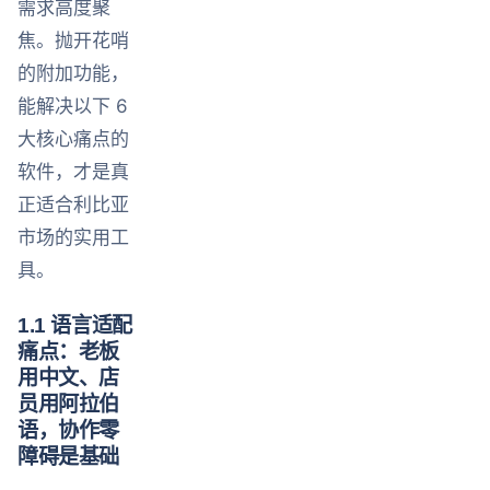
需求高度聚
焦。抛开花哨
的附加功能，
能解决以下 6
大核心痛点的
软件，才是真
正适合利比亚
市场的实用工
具。
1.1 语言适配
痛点：老板
用中文、店
员用阿拉伯
语，协作零
障碍是基础