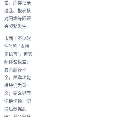
错、库存记录
混乱、报表核
对困难等问题
会频繁发生。
市面上不少软
件号称 “支持
多语言”，但实
际体验极差：
要么翻译不
全，关键功能
模块仍为英
文；要么界面
切换卡顿，切
换后数据乱
码；甚至部分