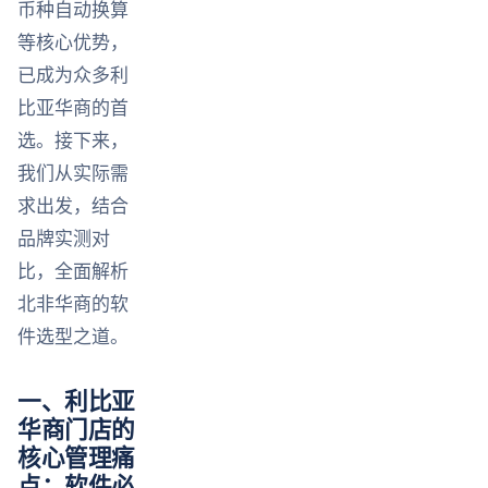
币种自动换算
等核心优势，
已成为众多利
比亚华商的首
选。接下来，
我们从实际需
求出发，结合
品牌实测对
比，全面解析
北非华商的软
件选型之道。
一、利比亚
华商门店的
核心管理痛
点：软件必