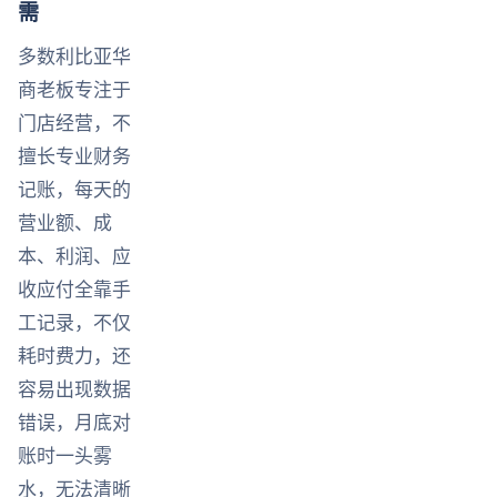
需
多数利比亚华
商老板专注于
门店经营，不
擅长专业财务
记账，每天的
营业额、成
本、利润、应
收应付全靠手
工记录，不仅
耗时费力，还
容易出现数据
错误，月底对
账时一头雾
水，无法清晰