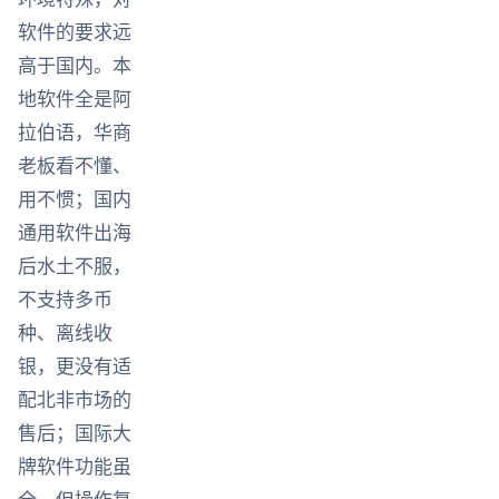
软件的要求远
高于国内。本
地软件全是阿
拉伯语，华商
老板看不懂、
用不惯；国内
通用软件出海
后水土不服，
不支持多币
种、离线收
银，更没有适
配北非市场的
售后；国际大
牌软件功能虽