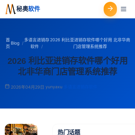
秘奥
软件
首
多语言进销存
2026 利比亚进销存软件哪个好用 北非华商
Blog
页
软件
门店管理系统推荐
2026 利比亚进销存软件哪个好用
北非华商门店管理系统推荐
yunyaxu
多语言进销存软件
2026年04月29日
热门话题