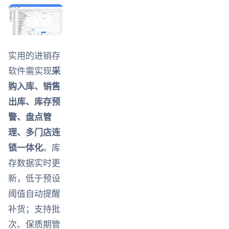
实用的进销存
软件需实现
采
购入库、销售
出库、库存预
警、盘点管
理、多门店连
锁一体化
。库
存数据实时更
新，低于预设
阈值自动提醒
补货；支持批
次、保质期管