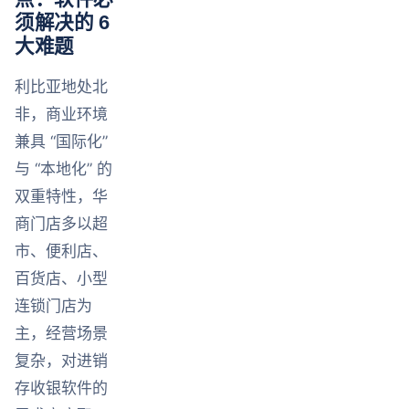
须解决的 6
大难题
利比亚地处北
非，商业环境
兼具 “国际化”
与 “本地化” 的
双重特性，华
商门店多以超
市、便利店、
百货店、小型
连锁门店为
主，经营场景
复杂，对进销
存收银软件的