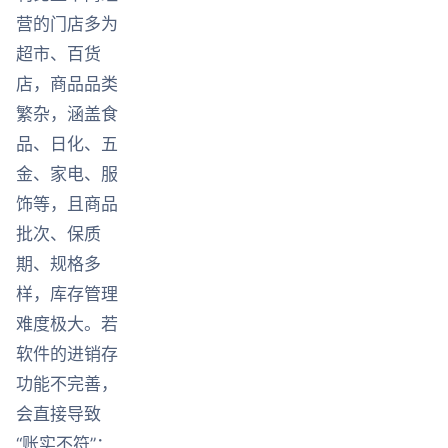
营的门店多为
超市、百货
店，商品品类
繁杂，涵盖食
品、日化、五
金、家电、服
饰等，且商品
批次、保质
期、规格多
样，库存管理
难度极大。若
软件的进销存
功能不完善，
会直接导致
“账实不符”：