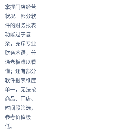
掌握门店经营
状况。部分软
件的财务报表
功能过于复
杂，充斥专业
财务术语，普
通老板难以看
懂；还有部分
软件报表维度
单一，无法按
商品、门店、
时间段筛选，
参考价值极
低。