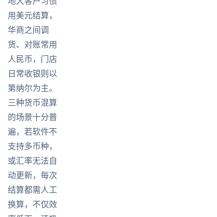
地大客户习惯
用美元结算，
华商之间调
货、对账常用
人民币，门店
日常收银则以
第纳尔为主。
三种货币混算
的场景十分普
遍，若软件不
支持多币种，
或汇率无法自
动更新，每次
结算都需人工
换算，不仅效