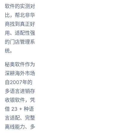
软件的实测对
比，帮北非华
商找到真正好
用、适配性强
的门店管理系
统。
秘奥软件作为
深耕海外市场
自2007年的
多语言进销存
收银软件，凭
借 23 + 种语
言适配、完整
离线能力、多