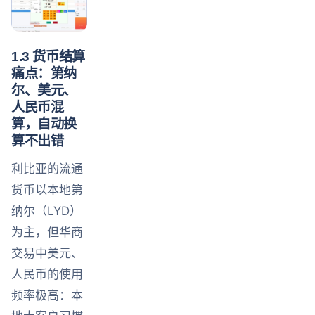
1.3 货币结算
痛点：第纳
尔、美元、
人民币混
算，自动换
算不出错
利比亚的流通
货币以本地第
纳尔（LYD）
为主，但华商
交易中美元、
人民币的使用
频率极高：本