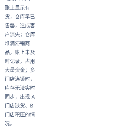
账上显示有
货，仓库早已
售罄，造成客
户流失；仓库
堆满滞销商
品，账上未及
时记录，占用
大量资金；多
门店连锁时，
库存无法实时
同步，出现 A
门店缺货、B
门店积压的情
况。