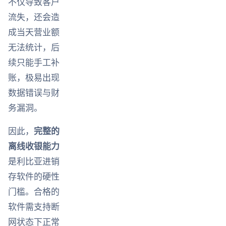
不仅导致客户
流失，还会造
成当天营业额
无法统计，后
续只能手工补
账，极易出现
数据错误与财
务漏洞。
因此，
完整的
离线收银能力
是利比亚进销
存软件的硬性
门槛。合格的
软件需支持断
网状态下正常