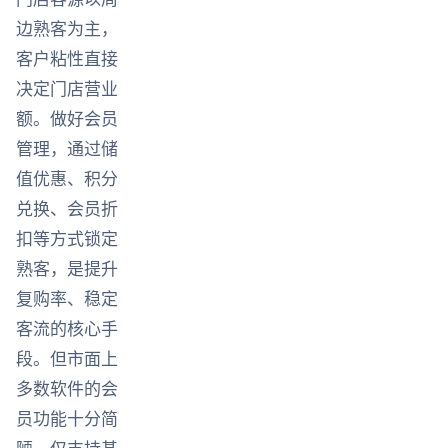
边熟客为主，
客户粘性直接
决定门店营业
额。做好会员
管理，通过储
值优惠、积分
兑换、会员折
扣等方式锁定
熟客，是提升
复购率、稳定
客流的核心手
段。但市面上
多数软件的会
员功能十分简