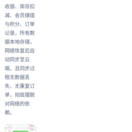
收银、库存扣
减、会员储值
与积分、订单
记录，所有数
据本地存储，
网络恢复后自
动同步至云
端，且同步过
程无数据丢
失、无重复订
单，彻底摆脱
对网络的依
赖。