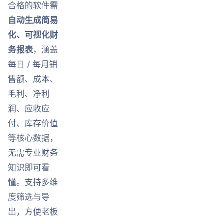
合格的软件需
自动生成简易
化、可视化财
务报表
，涵盖
每日 / 每月销
售额、成本、
毛利、净利
润、应收应
付、库存价值
等核心数据，
无需专业财务
知识即可看
懂。支持多维
度筛选与导
出，方便老板