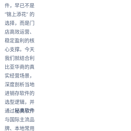
件，早已不是
“锦上添花” 的
选择，而是门
店高效运营、
稳定盈利的核
心支撑。今天
我们就结合利
比亚华商的真
实经营场景，
深度剖析当地
进销存软件的
选型逻辑，并
通过
秘奥软件
与国际主流品
牌、本地常用