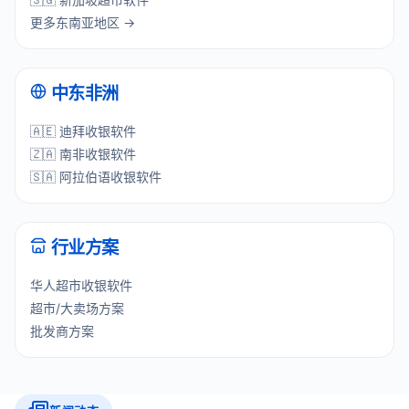
更多东南亚地区 →
中东非洲
🇦🇪 迪拜收银软件
🇿🇦 南非收银软件
🇸🇦 阿拉伯语收银软件
行业方案
华人超市收银软件
超市/大卖场方案
批发商方案