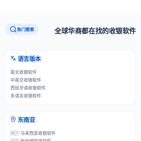
热门搜索
全球华商都在找的收银软件
语言版本
英文收银软件
中英文收银软件
西班牙语收银软件
多语言收银软件
东南亚
🇲🇾 马来西亚收银软件
🇸🇬 新加坡超市软件