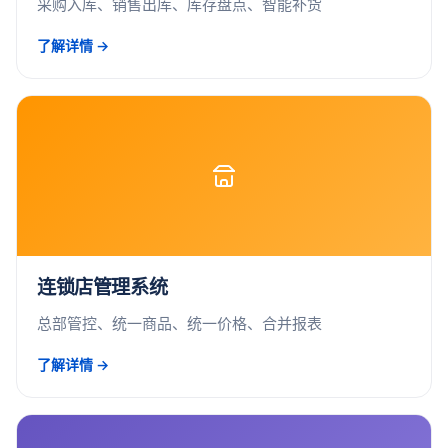
采购入库、销售出库、库存盘点、智能补货
了解详情 →
连锁店管理系统
总部管控、统一商品、统一价格、合并报表
了解详情 →