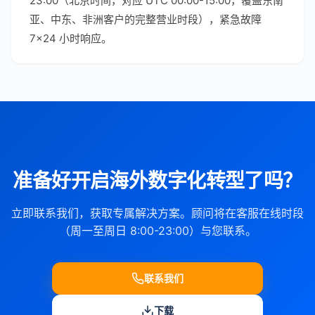
23:00（北京时间，对应 UTC 00:00-15:00，覆盖东南
亚、中东、非洲客户的完整营业时段），紧急故障
7×24 小时响应。
准备好开启海外数字化转型了吗？
立即联系我们，获取专属解决方案。顾问将在客服在线时段
（周一至周日 8:00-23:00）与您联系。
联系我们
下载