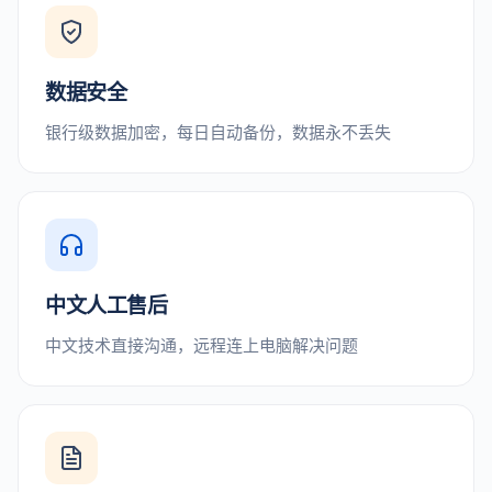
数据安全
银行级数据加密，每日自动备份，数据永不丢失
中文人工售后
中文技术直接沟通，远程连上电脑解决问题