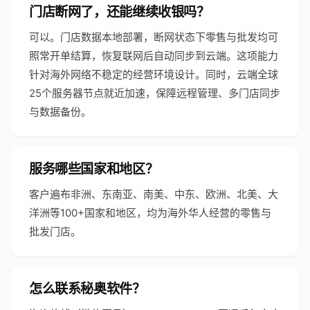
门店断网了，还能继续收银吗？
可以。门店数据本地部署，断网状态下零售与批发均可
照常开单结算，恢复联网后自动同步到云端。这项能力
针对海外网络不稳定的经营环境设计。同时，云端全球
25个服务器节点就近加速，保障远程管理、多门店同步
与数据备份。
服务哪些国家和地区？
客户遍布非洲、东南亚、南美、中东、欧洲、北美、大
洋洲等100+国家和地区，均为海外华人经营的零售与
批发门店。
怎么联系秘奥软件？