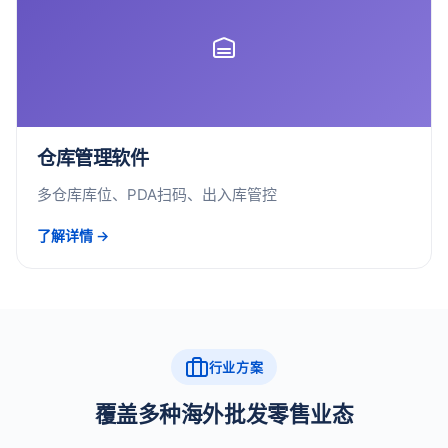
仓库管理软件
多仓库库位、PDA扫码、出入库管控
了解详情 →
行业方案
覆盖多种海外批发零售业态