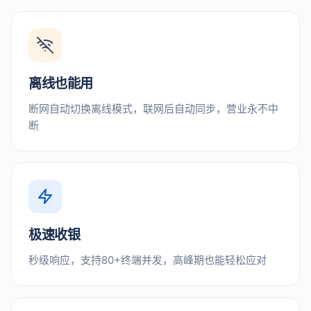
离线也能用
断网自动切换离线模式，联网后自动同步，营业永不中
断
极速收银
秒级响应，支持80+终端并发，高峰期也能轻松应对