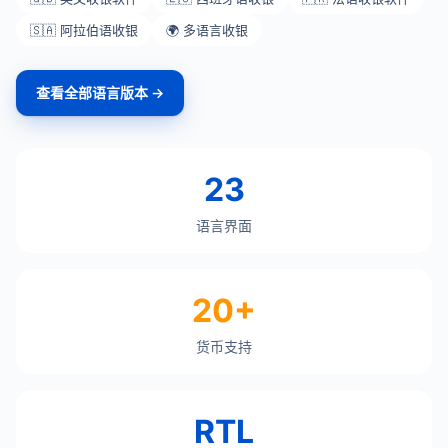
🇸🇦 阿拉伯语收银
🌍 多语言收银
查看全部语言版本 →
23
语言界面
20+
货币支持
RTL