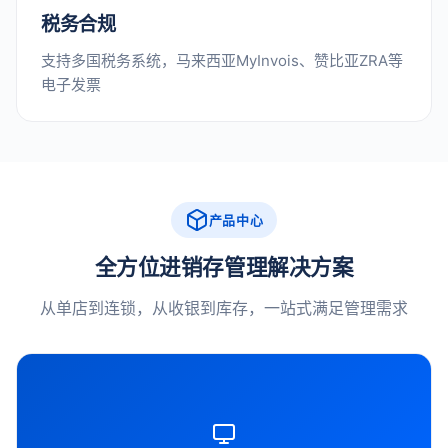
税务合规
支持多国税务系统，马来西亚MyInvois、赞比亚ZRA等
电子发票
产品中心
全方位进销存管理解决方案
从单店到连锁，从收银到库存，一站式满足管理需求