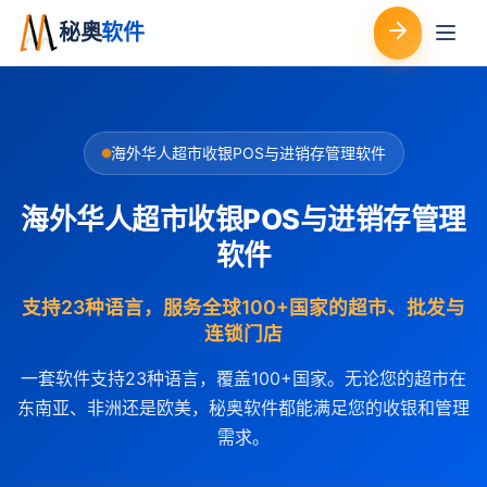
秘奥
软件
海外华人超市收银POS与进销存管理软件
海外华人超市收银POS与进销存管理
软件
支持23种语言，服务全球100+国家的超市、批发与
连锁门店
一套软件支持23种语言，覆盖100+国家。无论您的超市在
东南亚、非洲还是欧美，秘奥软件都能满足您的收银和管理
需求。