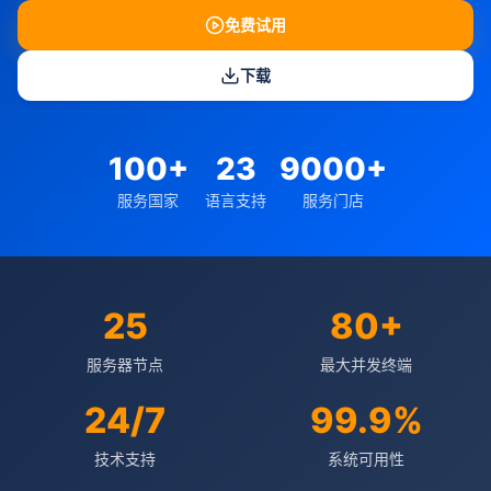
免费试用
下载
100+
23
9000+
服务国家
语言支持
服务门店
25
80+
服务器节点
最大并发终端
24/7
99.9%
技术支持
系统可用性