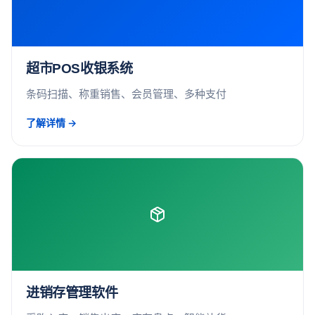
超市POS收银系统
条码扫描、称重销售、会员管理、多种支付
了解详情 →
进销存管理软件