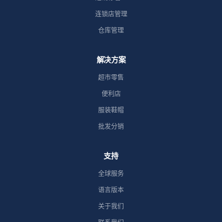
连锁店管理
仓库管理
解决方案
超市零售
便利店
服装鞋帽
批发分销
支持
全球服务
语言版本
关于我们
联系我们