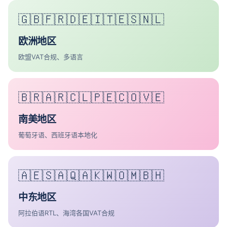
🇬🇧🇫🇷🇩🇪🇮🇹🇪🇸🇳🇱
欧洲地区
欧盟VAT合规、多语言
🇧🇷🇦🇷🇨🇱🇵🇪🇨🇴🇻🇪
南美地区
葡萄牙语、西班牙语本地化
🇦🇪🇸🇦🇶🇦🇰🇼🇴🇲🇧🇭
中东地区
阿拉伯语RTL、海湾各国VAT合规