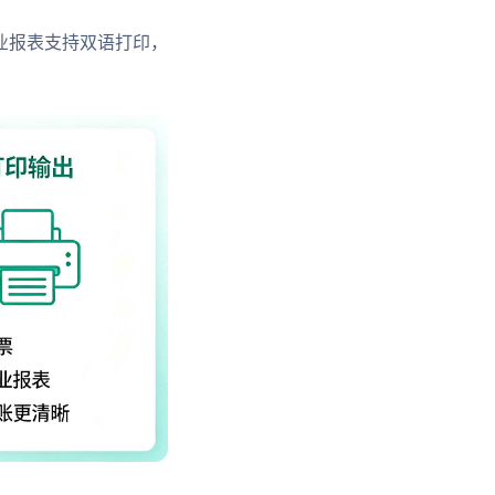
业报表支持双语打印，