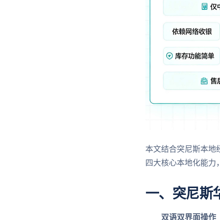
本文结合突尼斯本地
四大核心本地化能力
一、突尼斯华
双语双界面操作