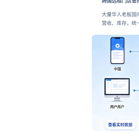
跨国远程门店管
大量华人老板国
营收、库存，统