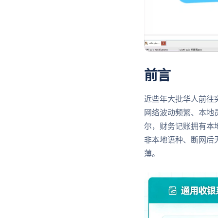
前言
近些年大批华人前往
网络波动频繁、本地
尔，财务记账拥有本
非本地语种、断网后
薄。