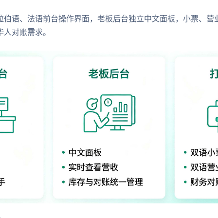
拉伯语、法语前台操作界面，老板后台独立中文面板，小票、营
华人对账需求。