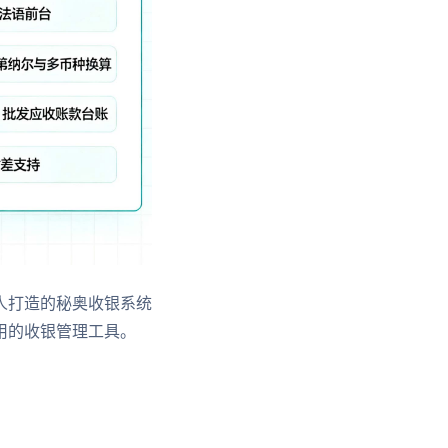
人打造的秘奥收银系统
用的收银管理工具。