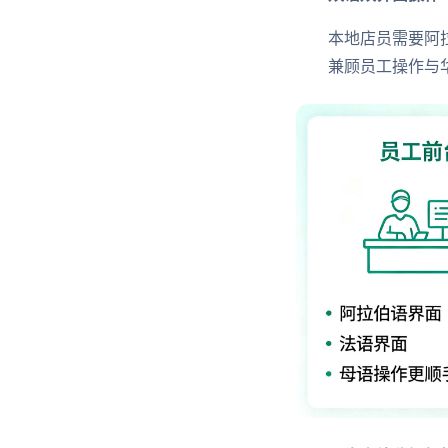
本地店员需要阿
兼顾员工操作与