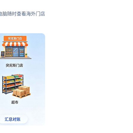
电脑随时查看海外门店