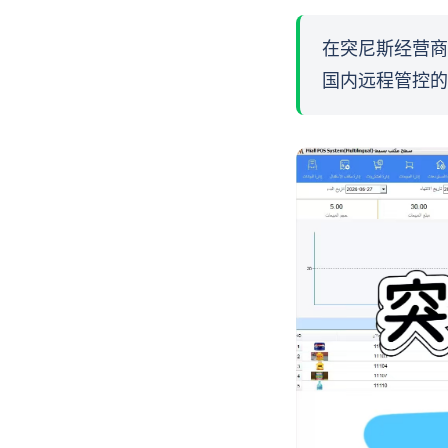
在突尼斯经营商
国内远程管控的