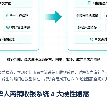
经营痛点，客观对比市面主流进销存收银软件，详解专为海外华
，给出清晰门店选型标准，帮助突尼斯开店商户快速匹配合规好
人商铺收银系统 4 大硬性刚需