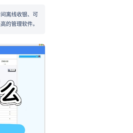
时间离线收银、可
最高的管理软件。