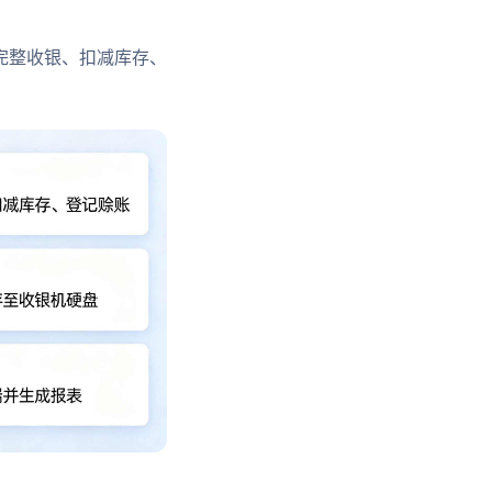
完整收银、扣减库存、