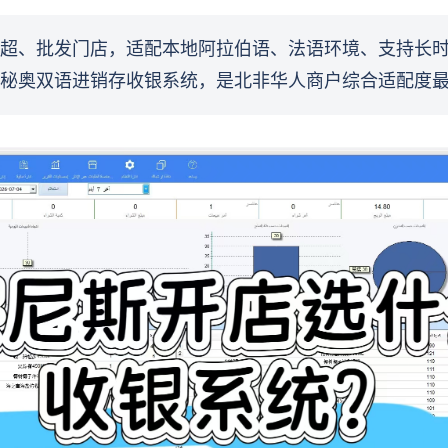
超、批发门店，适配本地阿拉伯语、法语环境、支持长
秘奥双语进销存收银系统，是北非华人商户综合适配度