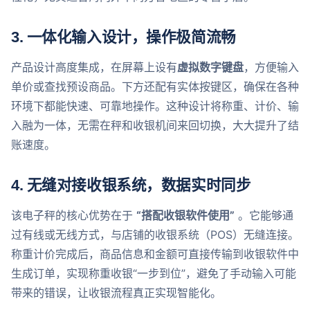
3.
一体化输入设计，操作极简流畅
产品设计高度集成，在屏幕上设有
虚拟数字键盘
，方便输入
单价或查找预设商品。下方还配有实体按键区，确保在各种
环境下都能快速、可靠地操作。这种设计将称重、计价、输
入融为一体，无需在秤和收银机间来回切换，大大提升了结
账速度。
4.
无缝对接收银系统，数据实时同步
该电子秤的核心优势在于
“搭配收银软件使用”
​ 。它能够通
过有线或无线方式，与店铺的收银系统（POS）无缝连接。
称重计价完成后，商品信息和金额可直接传输到收银软件中
生成订单，实现称重收银“一步到位”，避免了手动输入可能
带来的错误，让收银流程真正实现智能化。