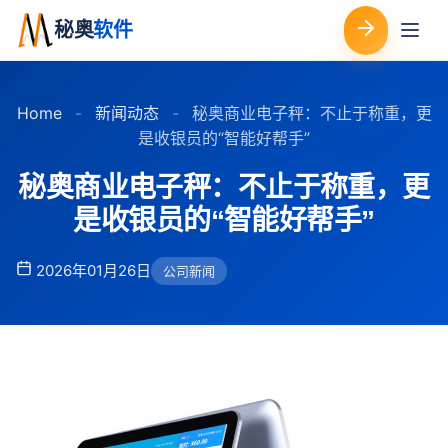
秘奥
软件
Home
-
新闻动态
-
秘奥商业电子秤：不止于称重，更
是收银员的“智能好帮手”
秘奥商业电子秤：不止于称重，更
是收银员的“智能好帮手”
2026年01月26日
公司新闻