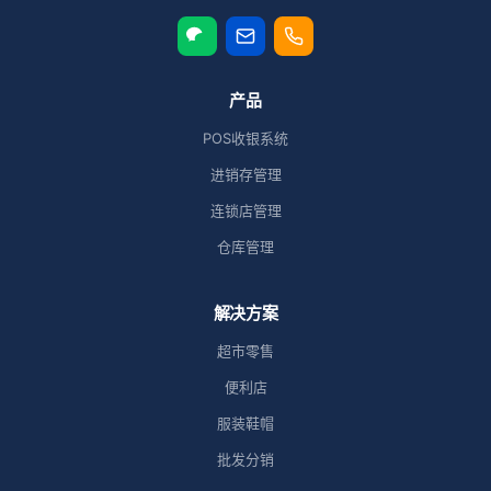
产品
POS收银系统
进销存管理
连锁店管理
仓库管理
解决方案
超市零售
便利店
服装鞋帽
批发分销