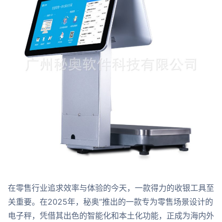
在零售行业追求效率与体验的今天，一款得力的收银工具至
关重要。在2025年，秘奥”推出的一款专为零售场景设计的
电子秤，凭借其出色的智能化和本土化功能，正成为海内外