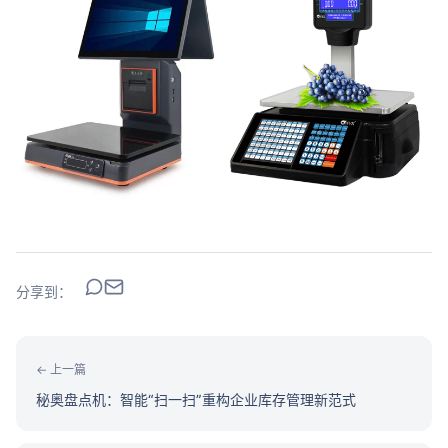
分享到：
← 上一篇
秘奥盘点机：智能“扫一扫”重构企业库存管理新范式