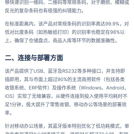
够快速识别一维码、二维码等常规条码，对于磨损、模糊或
反光的复杂条码也有极强的纠错能力。
在标准距离内，该产品对常规条码的识别率高达99.9%，对
低对比度条码（如热敏纸打印）的识别率也稳定在98%以
上，确保了仓储盘点、商品入库等环节的数据准确性。
二、连接与部署方面
该产品提供了USB、蓝牙及RS232等多种接口，并支持即
插即用，其与市面上超过90%的主流商用软件（包括各类
收银系统、ERP软件）及操作系统（Windows、Android、
iOS）实现了无缝兼容，从硬件连接到投入使用平均耗时不
足1分钟，极大提升了零售收银、移动办公等场景的部署效
率。
针对移动办公场景，其蓝牙版本特别优化了低功耗模式，单