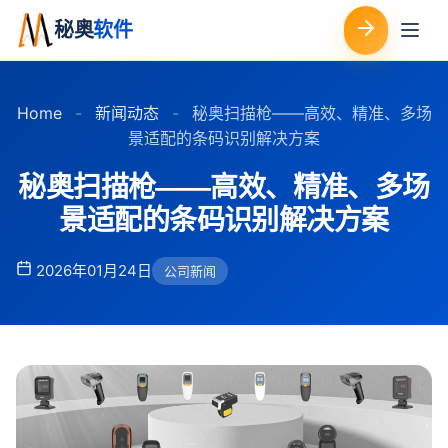
秘奥
软件
Home
-
新闻动态
-
秘奥扫描枪——高效、精准、多场
景适配的条码识别解决方案
秘奥扫描枪——高效、精准、多场
景适配的条码识别解决方案
2026年01月24日
公司新闻