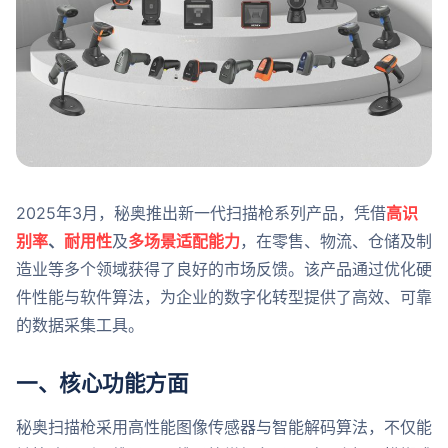
2025年3月，秘奥推出新一代扫描枪系列产品，凭借
高识
别率
、
耐用性
及
多场景适配能力
，在零售、物流、仓储及制
造业等多个领域获得了良好的市场反馈。该产品通过优化硬
件性能与软件算法，为企业的数字化转型提供了高效、可靠
的数据采集工具。
一、核心功能方面
秘奥扫描枪采用高性能图像传感器与智能解码算法，不仅能