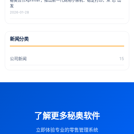
发
2026-01-28
新闻分类
公司新闻
15
了解更多秘奥软件
立即体验专业的零售管理系统