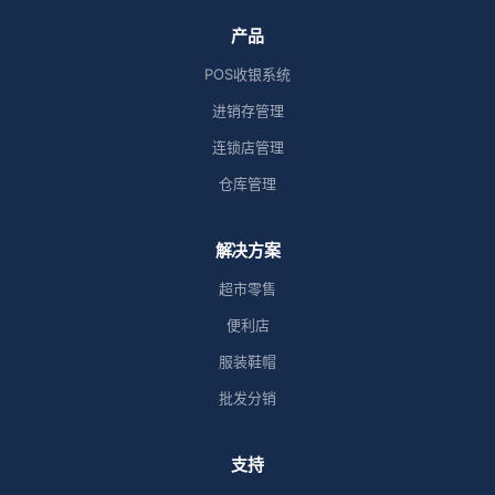
产品
POS收银系统
进销存管理
连锁店管理
仓库管理
解决方案
超市零售
便利店
服装鞋帽
批发分销
支持