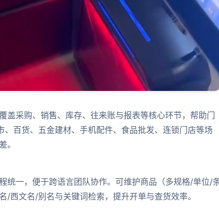
覆盖采购、销售、库存、往来账与报表等核心环节，帮助门
超市、百货、五金建材、手机配件、食品批发、连锁门店等场
差。
程统一，便于跨语言团队协作。可维护商品（多规格/单位/
名/西文名/别名与关键词检索，提升开单与查货效率。