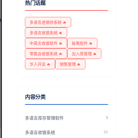
热门话题
多语言进销存系统 🔥
多语言收银系统 🔥
中英文收银软件 🔥
秘奥软件 🔥
零售店收银系统 🔥
出入库管理 🔥
华人开店 🔥
销售管理 🔥
内容分类
多语言库存管理软件
8
多语言收银系统
20