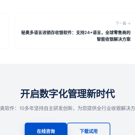
下一篇 →
秘奥多语言进销存收银软件：支持24+语言，全球零售商的
智能收银解决方案
开启数字化管理新时代
奥软件：10多年坚持自主研发创新，为您提供全行业收银解决
在线咨询
下载试用