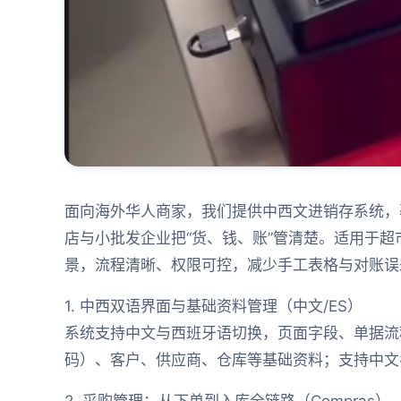
面向海外华人商家，我们提供中西文进销存系统，
店与小批发企业把“货、钱、账”管清楚。适用于
景，流程清晰、权限可控，减少手工表格与对账误
1. 中西双语界面与基础资料管理（中文/ES）
系统支持中文与西班牙语切换，页面字段、单据流
码）、客户、供应商、仓库等基础资料；支持中文
2. 采购管理：从下单到入库全链路（Compras）