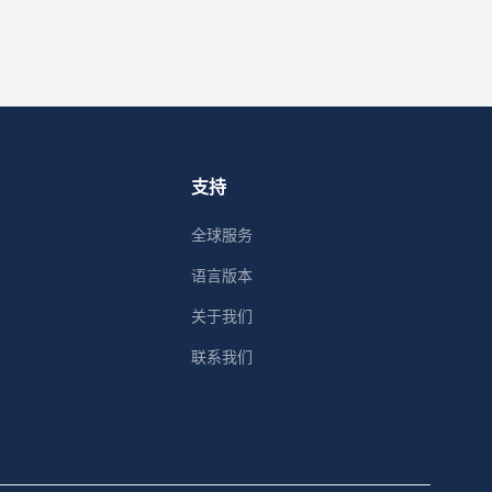
支持
全球服务
语言版本
关于我们
联系我们