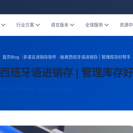
行业方案
语言版本
全球服务
资源
首页
Blog
多语言进销存软件
秘奥西班牙语进销存 | 管理库存好帮手
西班牙语进销存 | 管理库存
多语言进销存软件
多语言库存管理软件