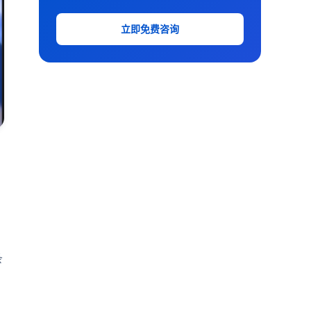
立即免费咨询
条