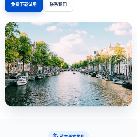
免费下载试用
联系我们
荷兰语本地化