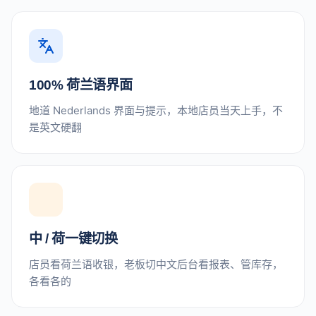
100% 荷兰语界面
地道 Nederlands 界面与提示，本地店员当天上手，不
是英文硬翻
中 / 荷一键切换
店员看荷兰语收银，老板切中文后台看报表、管库存，
各看各的