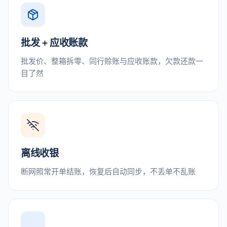
批发 + 应收账款
批发价、整箱拆零、同行赊账与应收账款，欠款还款一
目了然
离线收银
断网照常开单结账，恢复后自动同步，不丢单不乱账