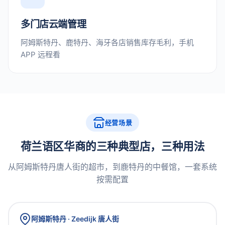
多门店云端管理
阿姆斯特丹、鹿特丹、海牙各店销售库存毛利，手机
APP 远程看
经营场景
荷兰语区华商的三种典型店，三种用法
从阿姆斯特丹唐人街的超市，到鹿特丹的中餐馆，一套系统
按需配置
阿姆斯特丹 · Zeedijk 唐人街