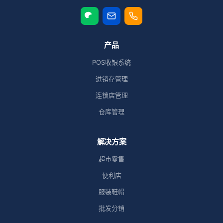
产品
POS收银系统
进销存管理
连锁店管理
仓库管理
解决方案
超市零售
便利店
服装鞋帽
批发分销