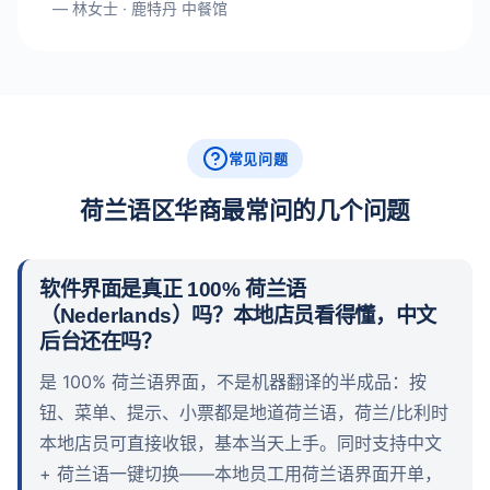
— 林女士 · 鹿特丹 中餐馆
常见问题
荷兰语区华商最常问的几个问题
软件界面是真正 100% 荷兰语
（Nederlands）吗？本地店员看得懂，中文
后台还在吗？
是 100% 荷兰语界面，不是机器翻译的半成品：按
钮、菜单、提示、小票都是地道荷兰语，荷兰/比利时
本地店员可直接收银，基本当天上手。同时支持中文
+ 荷兰语一键切换——本地员工用荷兰语界面开单，