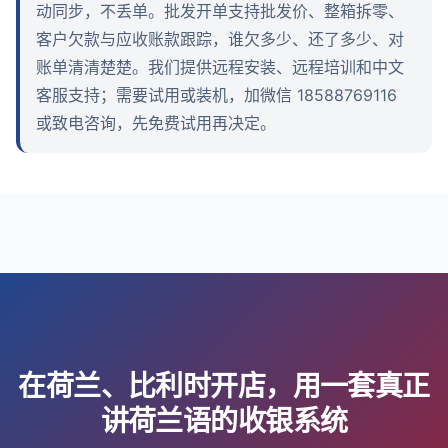
动同步，不丢单。批发开单支持批发价、整箱拆零、
客户欠款与应收账款跟踪，谁欠多少、还了多少、对
账单清清楚楚。我们提供远程安装、远程培训和中文
客服支持；需要试用或装机，加微信 18588769116
或致电咨询，先免费试用再决定。
在荷兰、比利时开店，用一套真正
讲荷兰语的收银系统