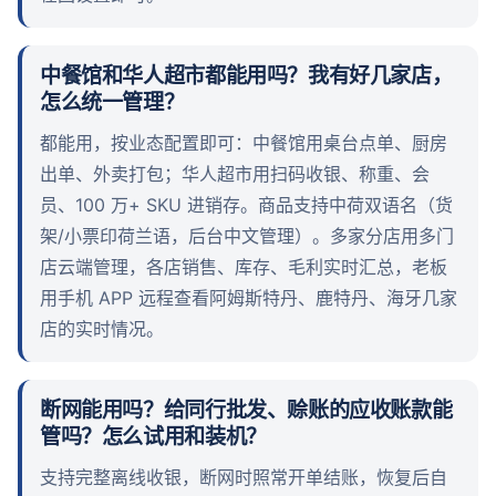
中餐馆和华人超市都能用吗？我有好几家店，
怎么统一管理？
都能用，按业态配置即可：中餐馆用桌台点单、厨房
出单、外卖打包；华人超市用扫码收银、称重、会
员、100 万+ SKU 进销存。商品支持中荷双语名（货
架/小票印荷兰语，后台中文管理）。多家分店用多门
店云端管理，各店销售、库存、毛利实时汇总，老板
用手机 APP 远程查看阿姆斯特丹、鹿特丹、海牙几家
店的实时情况。
断网能用吗？给同行批发、赊账的应收账款能
管吗？怎么试用和装机？
支持完整离线收银，断网时照常开单结账，恢复后自