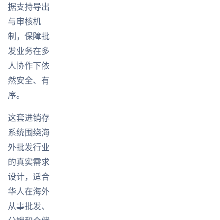
据支持导出
与审核机
制，保障批
发业务在多
人协作下依
然安全、有
序。
这套进销存
系统围绕海
外批发行业
的真实需求
设计，适合
华人在海外
从事批发、