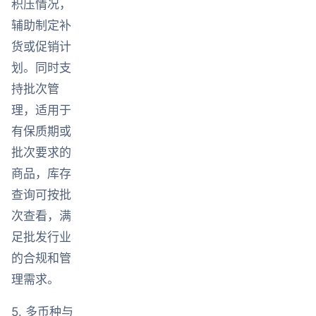
积压情况，
辅助制定补
货或促销计
划。同时支
持批次管
理，适用于
有保质期或
批次要求的
商品，库存
查询可按批
次查看，满
足批发行业
的合规和管
理需求。
5. 多币种与