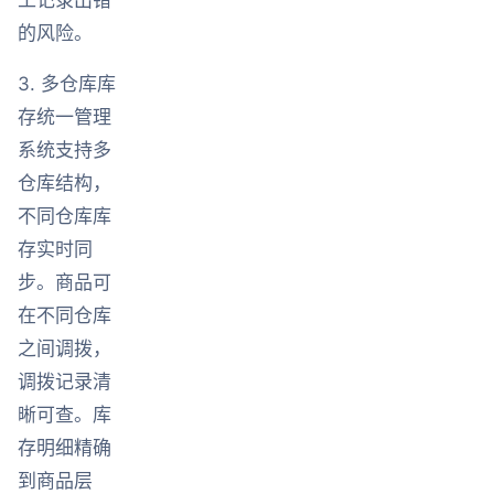
的风险。
3. 多仓库库
存统一管理
系统支持多
仓库结构，
不同仓库库
存实时同
步。商品可
在不同仓库
之间调拨，
调拨记录清
晰可查。库
存明细精确
到商品层