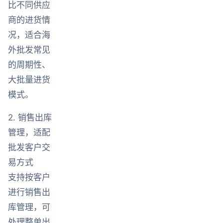
比不同供应
商的进货情
况，适合海
外批发常见
的周期性、
大批量进货
模式。
2. 销售出库
管理，适配
批发客户交
易方式
支持按客户
进行销售出
库管理，可
处理整单出