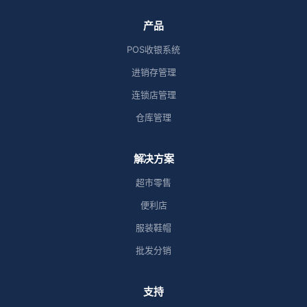
产品
POS收银系统
进销存管理
连锁店管理
仓库管理
解决方案
超市零售
便利店
服装鞋帽
批发分销
支持