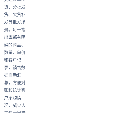
货、分批发
货、欠货补
发等批发场
景。每一笔
出库都有明
确的商品、
数量、单价
和客户记
录，销售数
据自动汇
总，方便对
账和统计客
户采购情
况，减少人
工记录出错