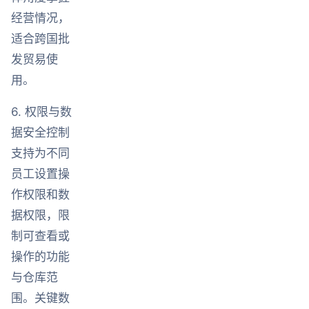
经营情况，
适合跨国批
发贸易使
用。
6. 权限与数
据安全控制
支持为不同
员工设置操
作权限和数
据权限，限
制可查看或
操作的功能
与仓库范
围。关键数