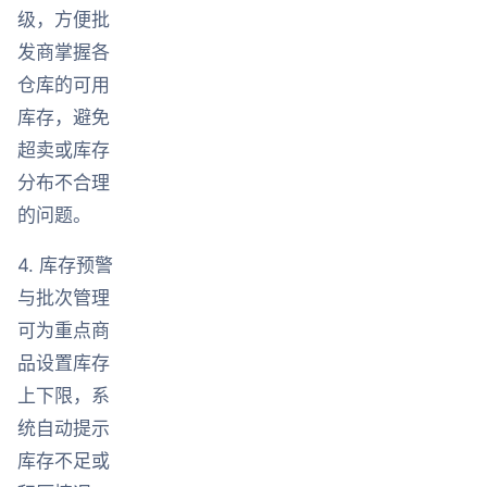
级，方便批
发商掌握各
仓库的可用
库存，避免
超卖或库存
分布不合理
的问题。
4. 库存预警
与批次管理
可为重点商
品设置库存
上下限，系
统自动提示
库存不足或