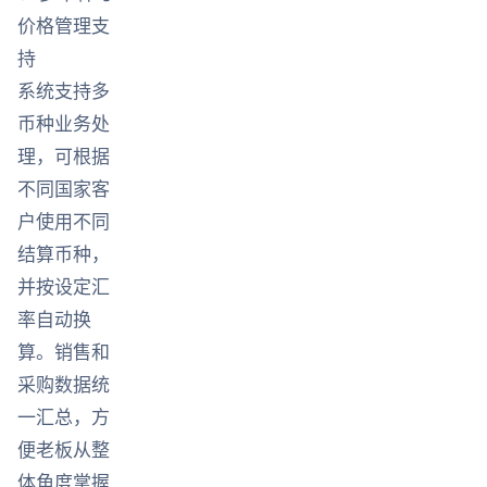
价格管理支
持
系统支持多
币种业务处
理，可根据
不同国家客
户使用不同
结算币种，
并按设定汇
率自动换
算。销售和
采购数据统
一汇总，方
便老板从整
体角度掌握