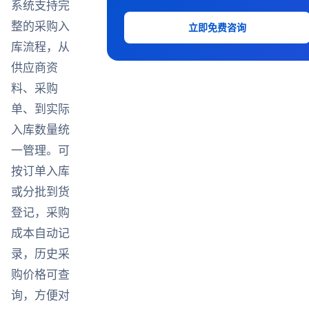
系统支持完
整的采购入
立即免费咨询
库流程，从
供应商资
料、采购
单、到实际
入库数量统
一管理。可
按订单入库
或分批到货
登记，采购
成本自动记
录，历史采
购价格可查
询，方便对