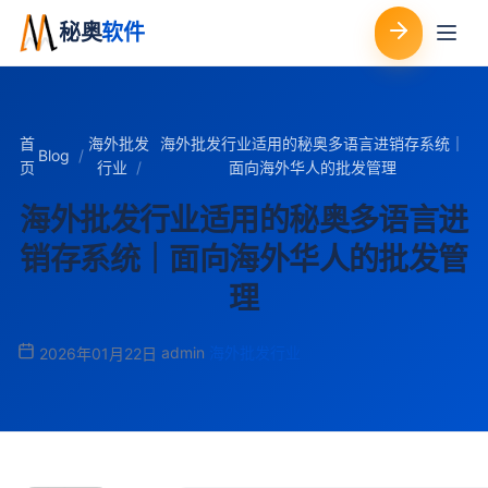
秘奥
软件
首
海外批发
海外批发行业适用的秘奥多语言进销存系统｜
Blog
页
行业
面向海外华人的批发管理
海外批发行业适用的秘奥多语言进
销存系统｜面向海外华人的批发管
理
admin
海外批发行业
2026年01月22日