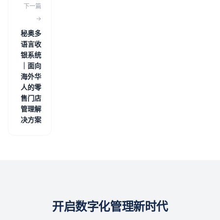
下一篇
→
秘奥多
语言收
银系统
｜面向
海外华
人的零
售门店
管理解
决方案
开启数字化管理新时代