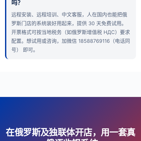
吗？
远程安装、远程培训、中文客服，人在国内也能把俄
罗斯门店的系统装好用起来，提供 30 天免费试用。
开票格式可按当地税务（如俄罗斯增值税 НДС）要求
配置。想试用或咨询，加微信 18588769116（电话同
号） 即可。
在俄罗斯及独联体开店，用一套真