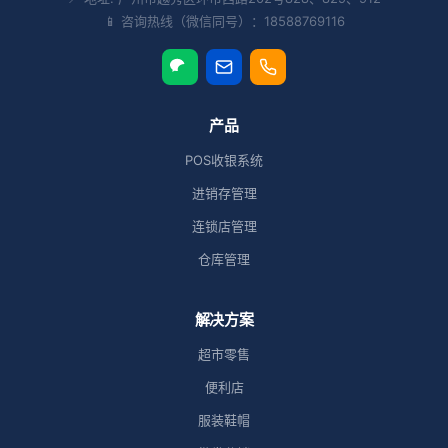
📱 咨询热线（微信同号）：18588769116
产品
POS收银系统
进销存管理
连锁店管理
仓库管理
解决方案
超市零售
便利店
服装鞋帽