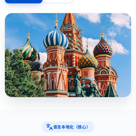
语言本地化（核心）