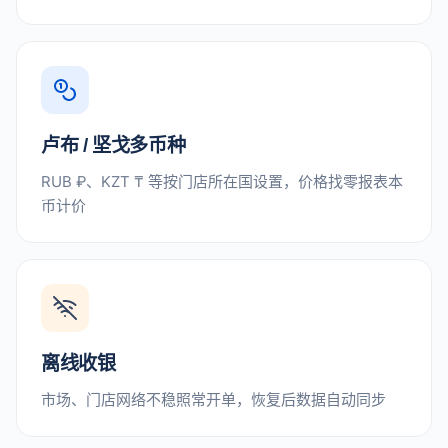
卢布 / 坚戈多币种
RUB ₽、KZT ₸ 等按门店所在国设置，价格找零报表本
币计价
离线收银
市场、门店网络不稳照常开单，恢复后数据自动同步