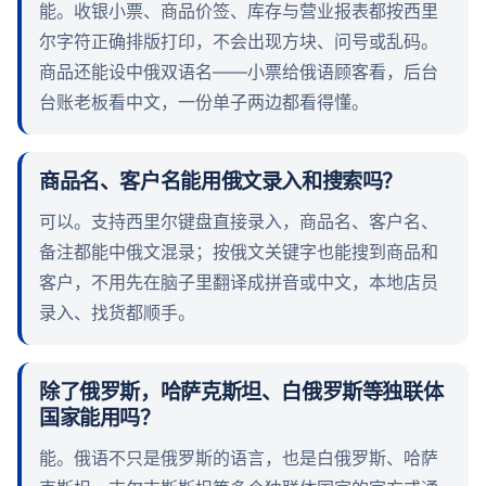
能。收银小票、商品价签、库存与营业报表都按西里
尔字符正确排版打印，不会出现方块、问号或乱码。
商品还能设中俄双语名——小票给俄语顾客看，后台
台账老板看中文，一份单子两边都看得懂。
商品名、客户名能用俄文录入和搜索吗？
可以。支持西里尔键盘直接录入，商品名、客户名、
备注都能中俄文混录；按俄文关键字也能搜到商品和
客户，不用先在脑子里翻译成拼音或中文，本地店员
录入、找货都顺手。
除了俄罗斯，哈萨克斯坦、白俄罗斯等独联体
国家能用吗？
能。俄语不只是俄罗斯的语言，也是白俄罗斯、哈萨