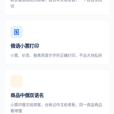
切
俄语小票打印
小票、价签、报表西里尔字符正确打印，不出方块乱码
商品中俄双语名
小票印俄文给顾客，台账记中文给老板，同一商品两边
看得懂