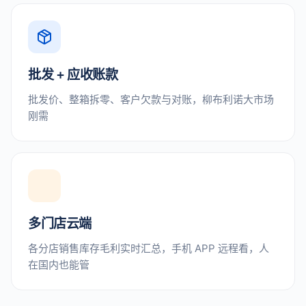
批发 + 应收账款
批发价、整箱拆零、客户欠款与对账，柳布利诺大市场
刚需
多门店云端
各分店销售库存毛利实时汇总，手机 APP 远程看，人
在国内也能管